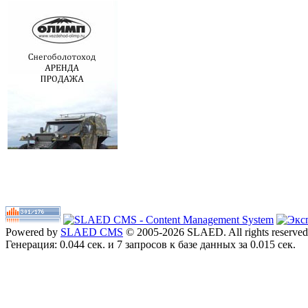
Powered by
SLAED CMS
© 2005-2026 SLAED. All rights reserved
Генерация: 0.044 сек. и 7 запросов к базе данных за 0.015 сек.