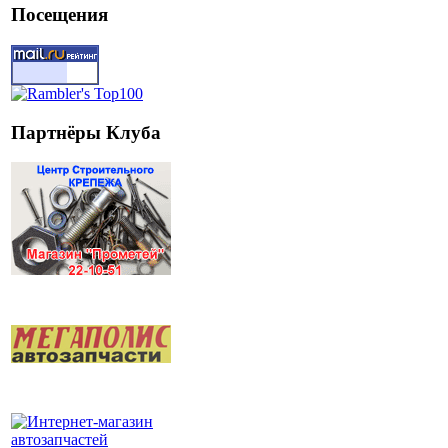
Посещения
Партнёры Клуба